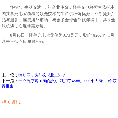
怀揣“让生活充满电”的企业使命，怪兽充电将紧密依托中
国共享充电宝领域的领先技术与生产供应链优势，不断提升产
品与服务，连接海外市场，与更多全球合作伙伴携手，共享全
球机遇，实现共赢发展。
8月16日，怪兽充电收盘价为0.73美元，股价较2024年1月
以来最低点反弹逾70%。
上一篇：
徐则臣：为什么《北上》？
下一篇：
一个治疗高血压的妙方, 我用了45年, 1000个人有999个获
得重生!
相关资讯