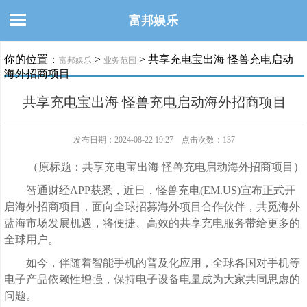
富邦娱乐
你的位置：
>
> 共享充电宝出海 怪兽充电启动
富邦娱乐
业务范围
海外招商项目
共享充电宝出海 怪兽充电启动海外招商项目
发布日期：2024-08-22 19:27 点击次数：137
（原标题：共享充电宝出海 怪兽充电启动海外招商项目）
智通财经APP获悉，近日，怪兽充电(EM.US)宣布正式开
启海外招商项目，面向全球招募海外项目合作伙伴，共觅海外
蓝海市场发展机遇，将便捷、高效的共享充电服务带给更多的
全球用户。
如今，伴随着智能手机的普及化应用，全球各国对手机等
电子产品依赖性增强，保持电子设备电量成为大家共同思虑的
问题。